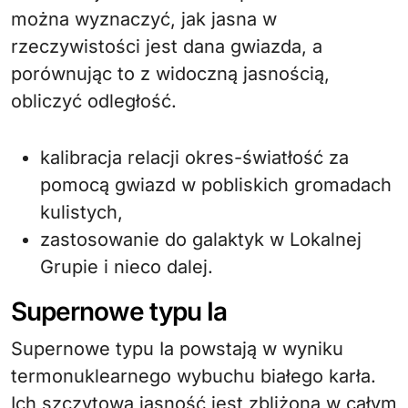
można wyznaczyć, jak jasna w
rzeczywistości jest dana gwiazda, a
porównując to z widoczną jasnością,
obliczyć odległość.
kalibracja relacji okres-światłość za
pomocą gwiazd w pobliskich gromadach
kulistych,
zastosowanie do galaktyk w Lokalnej
Grupie i nieco dalej.
Supernowe typu Ia
Supernowe typu Ia powstają w wyniku
termonuklearnego wybuchu białego karła.
Ich szczytowa jasność jest zbliżona w całym