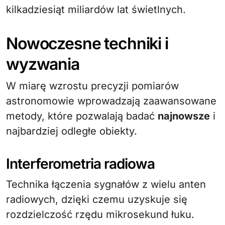
kilkadziesiąt miliardów lat świetlnych.
Nowoczesne techniki i
wyzwania
W miarę wzrostu precyzji pomiarów
astronomowie wprowadzają zaawansowane
metody, które pozwalają badać
najnowsze
i
najbardziej odległe obiekty.
Interferometria radiowa
Technika łączenia sygnałów z wielu anten
radiowych, dzięki czemu uzyskuje się
rozdzielczość rzędu mikrosekund łuku.