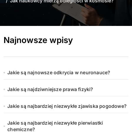
Jak naukowcy mierzą odległości w kosmosie?
Najnowsze wpisy
Jakie są najnowsze odkrycia w neuronauce?
Jakie są najdziwniejsze prawa fizyki?
Jakie są najbardziej niezwykłe zjawiska pogodowe?
Jakie są najbardziej niezwykłe pierwiastki
chemiczne?