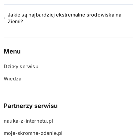
Jakie są najbardziej ekstremalne środowiska na
Ziemi?
Menu
Działy serwisu
Wiedza
Partnerzy serwisu
nauka-z-internetu.pl
moje-skromne-zdanie.pl