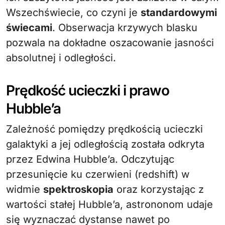
Wszechświecie, co czyni je
standardowymi
świecami
. Obserwacja krzywych blasku
pozwala na dokładne oszacowanie jasności
absolutnej i odległości.
Prędkość ucieczki i prawo
Hubble’a
Zależność pomiędzy prędkością ucieczki
galaktyki a jej odległością została odkryta
przez Edwina Hubble’a. Odczytując
przesunięcie ku czerwieni (redshift) w
widmie
spektroskopia
oraz korzystając z
wartości stałej Hubble’a, astrononom udaje
się wyznaczać dystanse nawet po