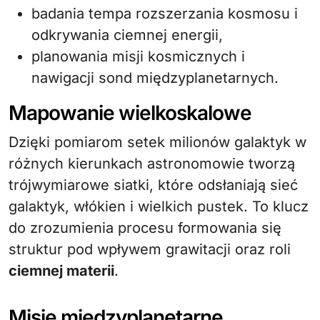
badania tempa rozszerzania kosmosu i
odkrywania ciemnej energii,
planowania misji kosmicznych i
nawigacji sond międzyplanetarnych.
Mapowanie wielkoskalowe
Dzięki pomiarom setek milionów galaktyk w
różnych kierunkach astronomowie tworzą
trójwymiarowe siatki, które odsłaniają sieć
galaktyk, włókien i wielkich pustek. To klucz
do zrozumienia procesu formowania się
struktur pod wpływem grawitacji oraz roli
ciemnej materii
.
Misje międzyplanetarne