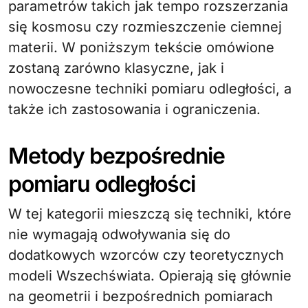
parametrów takich jak tempo rozszerzania
się kosmosu czy rozmieszczenie ciemnej
materii. W poniższym tekście omówione
zostaną zarówno klasyczne, jak i
nowoczesne techniki pomiaru odległości, a
także ich zastosowania i ograniczenia.
Metody bezpośrednie
pomiaru odległości
W tej kategorii mieszczą się techniki, które
nie wymagają odwoływania się do
dodatkowych wzorców czy teoretycznych
modeli Wszechświata. Opierają się głównie
na geometrii i bezpośrednich pomiarach