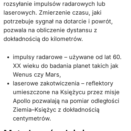
rozsyłanie impulsów radarowych lub
laserowych. Zmierzenie czasu, jaki
potrzebuje sygnał na dotarcie i powrót,
pozwala na obliczenie dystansu z
dokładnością do kilometrów.
impulsy radarowe – używane od lat 60.
XX wieku do badania planet takich jak
Wenus czy Mars,
laserowe zakotwiczenia – reflektory
umieszczone na Księżycu przez misje
Apollo pozwalają na pomiar odległości
Ziemia–Księżyc z dokładnością
centymetrów.