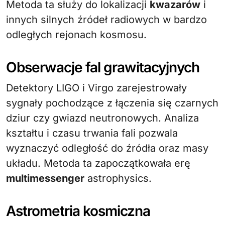
Metoda ta służy do lokalizacji
kwazarów
i
innych silnych źródeł radiowych w bardzo
odległych rejonach kosmosu.
Obserwacje fal grawitacyjnych
Detektory LIGO i Virgo zarejestrowały
sygnały pochodzące z łączenia się czarnych
dziur czy gwiazd neutronowych. Analiza
kształtu i czasu trwania fali pozwala
wyznaczyć odległość do źródła oraz masy
układu. Metoda ta zapoczątkowała erę
multimessenger
astrophysics.
Astrometria kosmiczna