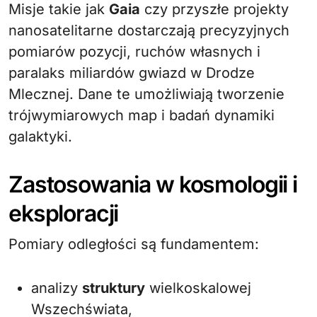
Misje takie jak
Gaia
czy przyszłe projekty
nanosatelitarne dostarczają precyzyjnych
pomiarów pozycji, ruchów własnych i
paralaks miliardów gwiazd w Drodze
Mlecznej. Dane te umożliwiają tworzenie
trójwymiarowych map i badań dynamiki
galaktyki.
Zastosowania w kosmologii i
eksploracji
Pomiary odległości są fundamentem:
analizy
struktury
wielkoskalowej
Wszechświata,