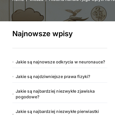
Najnowsze wpisy
Jakie są najnowsze odkrycia w neuronauce?
Jakie są najdziwniejsze prawa fizyki?
Jakie są najbardziej niezwykłe zjawiska
pogodowe?
Jakie są najbardziej niezwykłe pierwiastki