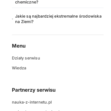
chemiczne?
Jakie są najbardziej ekstremalne środowiska
na Ziemi?
Menu
Działy serwisu
Wiedza
Partnerzy serwisu
nauka-z-internetu.pl