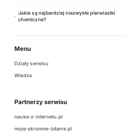
Jakie są najbardziej niezwykłe pierwiastki
chemiczne?
Menu
Działy serwisu
Wiedza
Partnerzy serwisu
nauka-z-internetu.pl
moje-skromne-zdanie.pl