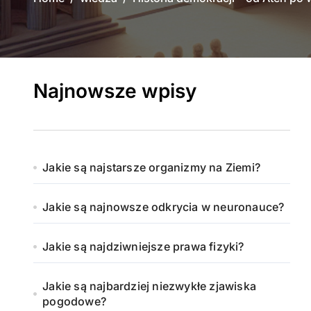
Najnowsze wpisy
Jakie są najstarsze organizmy na Ziemi?
Jakie są najnowsze odkrycia w neuronauce?
Jakie są najdziwniejsze prawa fizyki?
Jakie są najbardziej niezwykłe zjawiska
pogodowe?