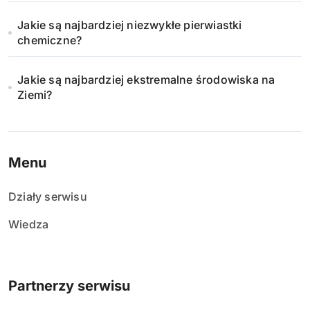
Jakie są najbardziej niezwykłe pierwiastki
chemiczne?
Jakie są najbardziej ekstremalne środowiska na
Ziemi?
Menu
Działy serwisu
Wiedza
Partnerzy serwisu