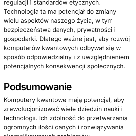
regulacji i standardów etycznych.
Technologia ta ma potencjał do zmiany
wielu aspektów naszego życia, w tym
bezpieczeństwa danych, prywatności i
gospodarki. Dlatego ważne jest, aby rozwój
komputerów kwantowych odbywał się w
sposób odpowiedzialny i z uwzględnieniem
potencjalnych konsekwencji społecznych.
Podsumowanie
Komputery kwantowe mają potencjał, aby
zrewolucjonizować wiele dziedzin nauki i
technologii. Ich zdolność do przetwarzania
ogromnych ilości danych i rozwiązywania