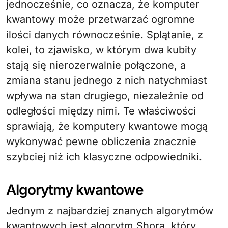
jednocześnie, co oznacza, że komputer
kwantowy może przetwarzać ogromne
ilości danych równocześnie. Splątanie, z
kolei, to zjawisko, w którym dwa kubity
stają się nierozerwalnie połączone, a
zmiana stanu jednego z nich natychmiast
wpływa na stan drugiego, niezależnie od
odległości między nimi. Te właściwości
sprawiają, że komputery kwantowe mogą
wykonywać pewne obliczenia znacznie
szybciej niż ich klasyczne odpowiedniki.
Algorytmy kwantowe
Jednym z najbardziej znanych algorytmów
kwantowych jest algorytm Shora, który