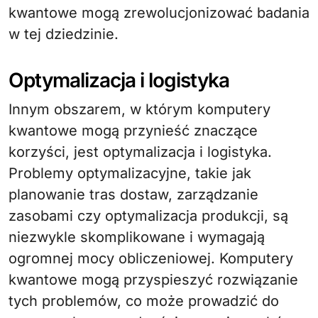
kwantowe mogą zrewolucjonizować badania
w tej dziedzinie.
Optymalizacja i logistyka
Innym obszarem, w którym komputery
kwantowe mogą przynieść znaczące
korzyści, jest optymalizacja i logistyka.
Problemy optymalizacyjne, takie jak
planowanie tras dostaw, zarządzanie
zasobami czy optymalizacja produkcji, są
niezwykle skomplikowane i wymagają
ogromnej mocy obliczeniowej. Komputery
kwantowe mogą przyspieszyć rozwiązanie
tych problemów, co może prowadzić do