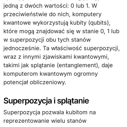
jedną z dwóch wartości: 0 lub 1. W
przeciwieństwie do nich, komputery
kwantowe wykorzystują kubity (qubits),
które mogą znajdować się w stanie 0, 1 lub
w superpozycji obu tych stanów
jednocześnie. Ta właściwość superpozycji,
wraz z innymi zjawiskami kwantowymi,
takimi jak splątanie (entanglement), daje
komputerom kwantowym ogromny
potencjał obliczeniowy.
Superpozycja i splątanie
Superpozycja pozwala kubitom na
reprezentowanie wielu stanów