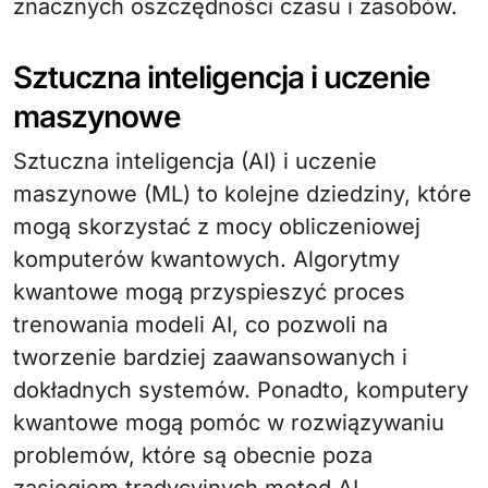
znacznych oszczędności czasu i zasobów.
Sztuczna inteligencja i uczenie
maszynowe
Sztuczna inteligencja (AI) i uczenie
maszynowe (ML) to kolejne dziedziny, które
mogą skorzystać z mocy obliczeniowej
komputerów kwantowych. Algorytmy
kwantowe mogą przyspieszyć proces
trenowania modeli AI, co pozwoli na
tworzenie bardziej zaawansowanych i
dokładnych systemów. Ponadto, komputery
kwantowe mogą pomóc w rozwiązywaniu
problemów, które są obecnie poza