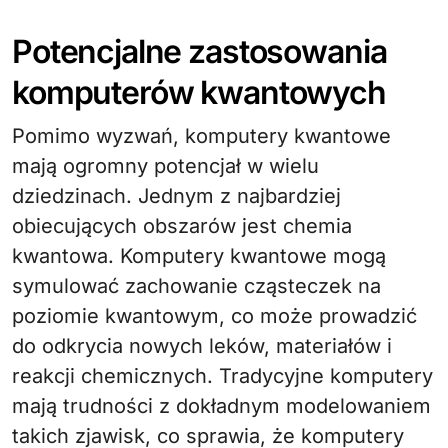
Potencjalne zastosowania
komputerów kwantowych
Pomimo wyzwań, komputery kwantowe
mają ogromny potencjał w wielu
dziedzinach. Jednym z najbardziej
obiecujących obszarów jest chemia
kwantowa. Komputery kwantowe mogą
symulować zachowanie cząsteczek na
poziomie kwantowym, co może prowadzić
do odkrycia nowych leków, materiałów i
reakcji chemicznych. Tradycyjne komputery
mają trudności z dokładnym modelowaniem
takich zjawisk, co sprawia, że komputery