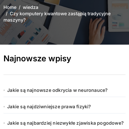
Home
wiedza
Czy komputery kwantowe zastąpią tradycyjne
maszyny?
Najnowsze wpisy
Jakie są najnowsze odkrycia w neuronauce?
Jakie są najdziwniejsze prawa fizyki?
Jakie są najbardziej niezwykłe zjawiska pogodowe?