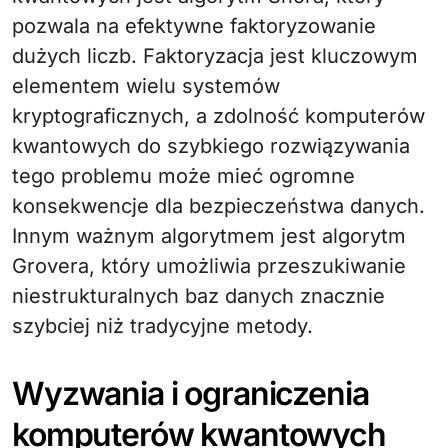
pozwala na efektywne faktoryzowanie
dużych liczb. Faktoryzacja jest kluczowym
elementem wielu systemów
kryptograficznych, a zdolność komputerów
kwantowych do szybkiego rozwiązywania
tego problemu może mieć ogromne
konsekwencje dla bezpieczeństwa danych.
Innym ważnym algorytmem jest algorytm
Grovera, który umożliwia przeszukiwanie
niestrukturalnych baz danych znacznie
szybciej niż tradycyjne metody.
Wyzwania i ograniczenia
komputerów kwantowych