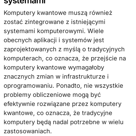
systemami
Komputery kwantowe muszą również
zostać zintegrowane z istniejącymi
systemami komputerowymi. Wiele
obecnych aplikacji i systemów jest
zaprojektowanych z myślą o tradycyjnych
komputerach, co oznacza, że przejście na
komputery kwantowe wymagałoby
znacznych zmian w infrastrukturze i
oprogramowaniu. Ponadto, nie wszystkie
problemy obliczeniowe mogą być
efektywnie rozwiązane przez komputery
kwantowe, co oznacza, że tradycyjne
komputery będą nadal potrzebne w wielu
zastosowaniach.