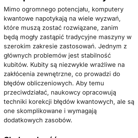
Mimo ogromnego potencjału, komputery
kwantowe napotykają na wiele wyzwań,
które muszą zostać rozwiązane, zanim
będą mogły zastąpić tradycyjne maszyny w
szerokim zakresie zastosowań. Jednym z
głównych problemów jest stabilność
kubitów. Kubity są niezwykle wrażliwe na
zakłócenia zewnętrzne, co prowadzi do
błędów obliczeniowych. Aby temu
przeciwdziałać, naukowcy opracowują
techniki korekcji błędów kwantowych, ale są
one skomplikowane i wymagają
dodatkowych zasobów.