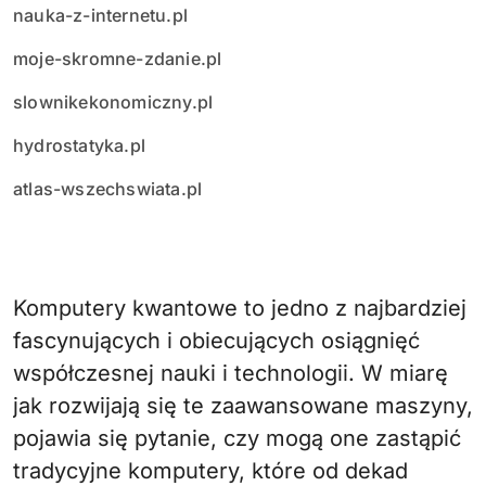
nauka-z-internetu.pl
moje-skromne-zdanie.pl
slownikekonomiczny.pl
hydrostatyka.pl
atlas-wszechswiata.pl
Komputery kwantowe to jedno z najbardziej
fascynujących i obiecujących osiągnięć
współczesnej nauki i technologii. W miarę
jak rozwijają się te zaawansowane maszyny,
pojawia się pytanie, czy mogą one zastąpić
tradycyjne komputery, które od dekad