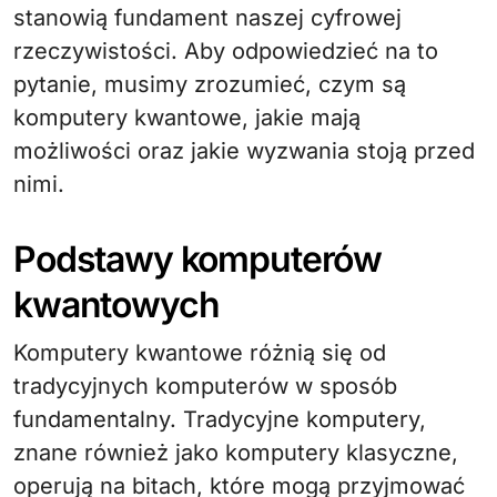
stanowią fundament naszej cyfrowej
rzeczywistości. Aby odpowiedzieć na to
pytanie, musimy zrozumieć, czym są
komputery kwantowe, jakie mają
możliwości oraz jakie wyzwania stoją przed
nimi.
Podstawy komputerów
kwantowych
Komputery kwantowe różnią się od
tradycyjnych komputerów w sposób
fundamentalny. Tradycyjne komputery,
znane również jako komputery klasyczne,
operują na bitach, które mogą przyjmować