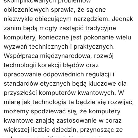
skomplikowanych problemów
obliczeniowych sprawia, że są one
niezwykle obiecującym narzędziem. Jednak
zanim będą mogły zastąpić tradycyjne
komputery, konieczne jest pokonanie wielu
wyzwań technicznych i praktycznych.
Współpraca międzynarodowa, rozwój
technologii korekcji błędów oraz
opracowanie odpowiednich regulacji i
standardów etycznych będą kluczowe dla
przyszłości komputerów kwantowych. W
miarę jak technologia ta będzie się rozwijać,
możemy spodziewać się, że komputery
kwantowe znajdą zastosowanie w coraz
większej liczbie dziedzin, przynosząc ze