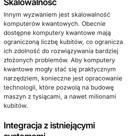
Skalowalność
Innym wyzwaniem jest skalowalność
komputerów kwantowych. Obecnie
dostępne komputery kwantowe mają
ograniczoną liczbę kubitów, co ogranicza
ich zdolność do rozwiązywania bardziej
złożonych problemów. Aby komputery
kwantowe mogły stać się praktycznym
narzędziem, konieczne jest opracowanie
technologii, które pozwolą na budowę
maszyn z tysiącami, a nawet milionami
kubitów.
Integracja z istniejącymi