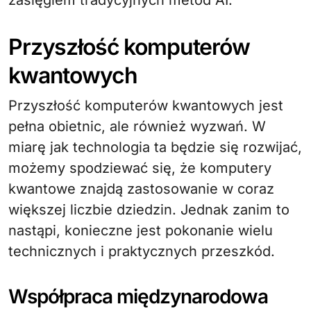
zasięgiem tradycyjnych metod AI.
Przyszłość komputerów
kwantowych
Przyszłość komputerów kwantowych jest
pełna obietnic, ale również wyzwań. W
miarę jak technologia ta będzie się rozwijać,
możemy spodziewać się, że komputery
kwantowe znajdą zastosowanie w coraz
większej liczbie dziedzin. Jednak zanim to
nastąpi, konieczne jest pokonanie wielu
technicznych i praktycznych przeszkód.
Współpraca międzynarodowa