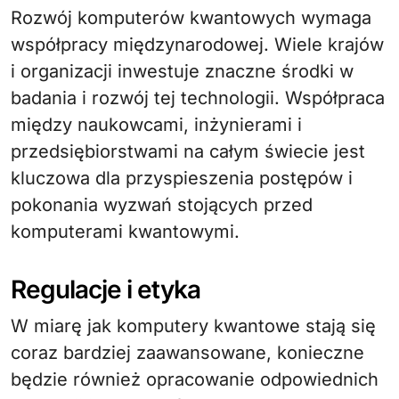
Rozwój komputerów kwantowych wymaga
współpracy międzynarodowej. Wiele krajów
i organizacji inwestuje znaczne środki w
badania i rozwój tej technologii. Współpraca
między naukowcami, inżynierami i
przedsiębiorstwami na całym świecie jest
kluczowa dla przyspieszenia postępów i
pokonania wyzwań stojących przed
komputerami kwantowymi.
Regulacje i etyka
W miarę jak komputery kwantowe stają się
coraz bardziej zaawansowane, konieczne
będzie również opracowanie odpowiednich