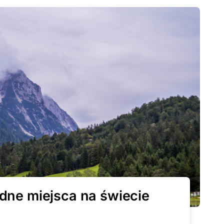
dne miejsca na świecie