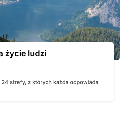
 życie ludzi