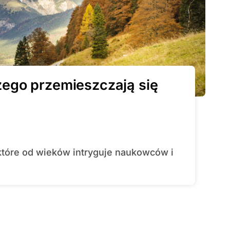
czego przemieszczają się