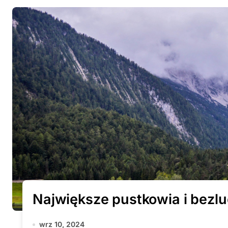
Największe pustkowia i bezlu
wrz 10, 2024