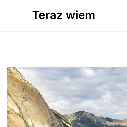
Teraz wiem