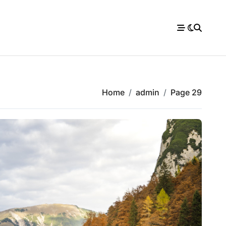
Home
admin
Page 29