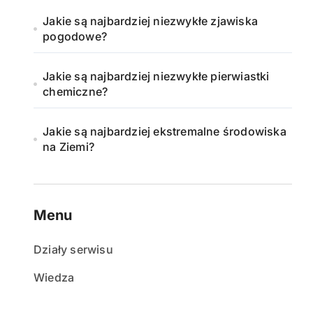
Jakie są najbardziej niezwykłe zjawiska
pogodowe?
Jakie są najbardziej niezwykłe pierwiastki
chemiczne?
Jakie są najbardziej ekstremalne środowiska
na Ziemi?
Menu
Działy serwisu
Wiedza