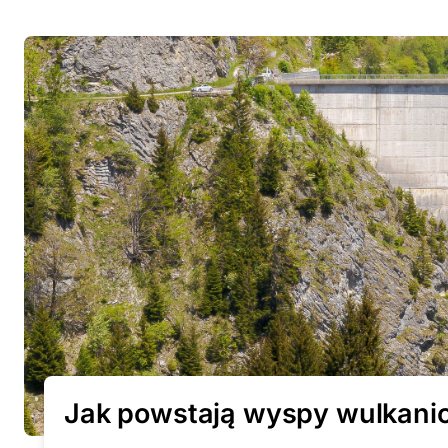
Jak powstają wyspy wulkani